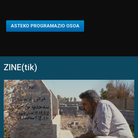
ASTEKO PROGRAMAZIO OSOA
ZINE(tik)