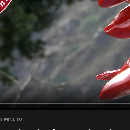
03 MINUTU