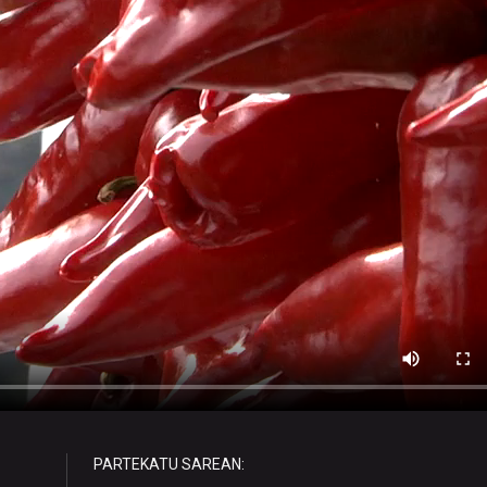
PARTEKATU SAREAN: