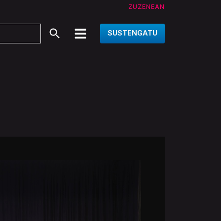
ZUZENEAN
SUSTENGATU