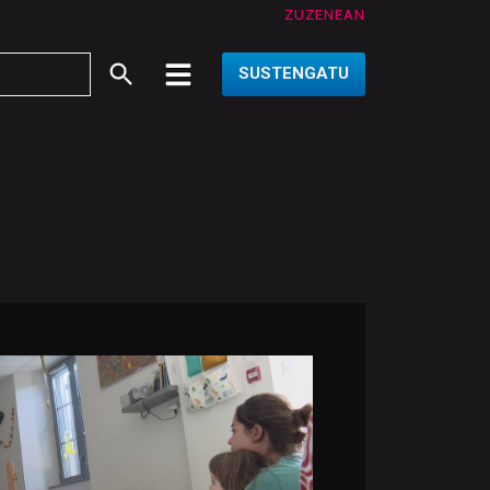
ZUZENEAN
SUSTENGATU