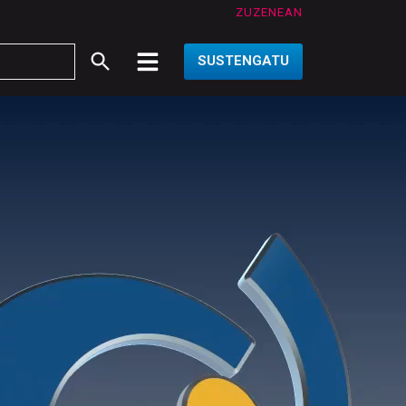
ZUZENEAN
SUSTENGATU