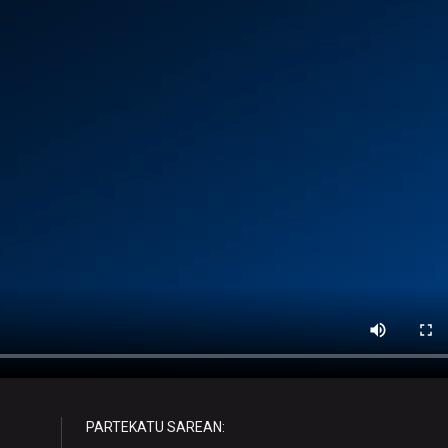
PARTEKATU SAREAN: