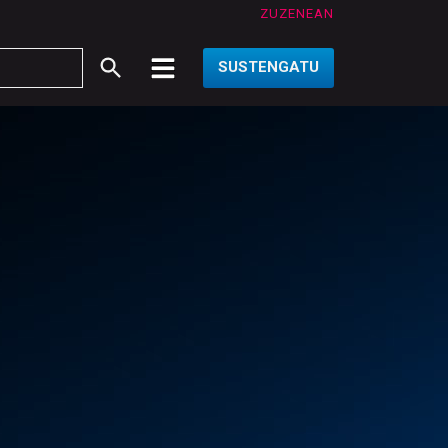
ZUZENEAN
SUSTENGATU