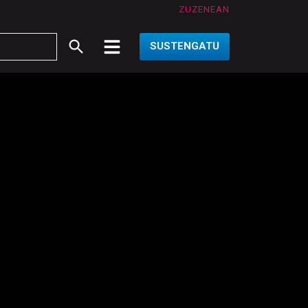
ZUZENEAN
SUSTENGATU