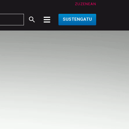
ZUZENEAN
SUSTENGATU