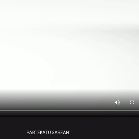
PARTEKATU SAREAN: