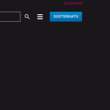
ZUZENEAN
SUSTENGATU