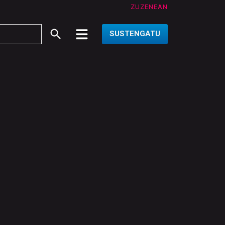
ZUZENEAN
SUSTENGATU