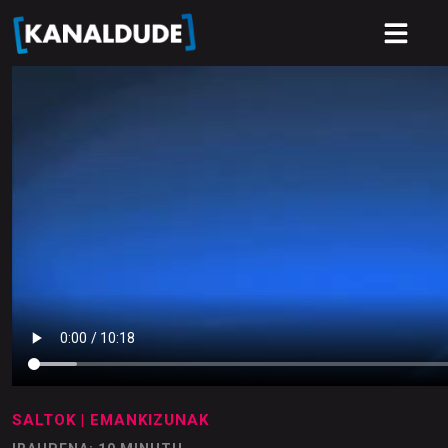
SALTOK
| EMANKIZUNAK