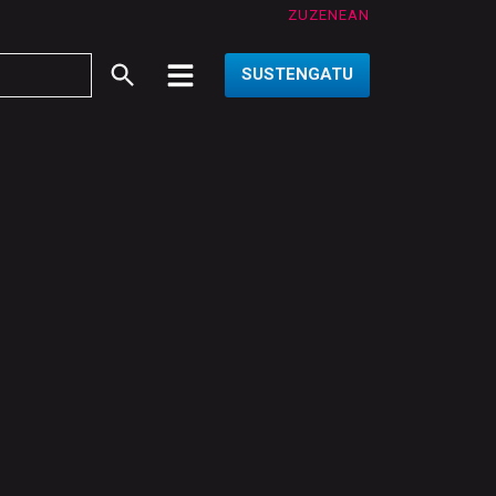
ZUZENEAN
SUSTENGATU