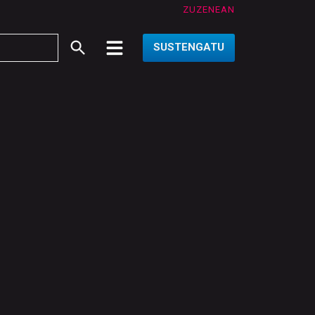
ZUZENEAN
SUSTENGATU