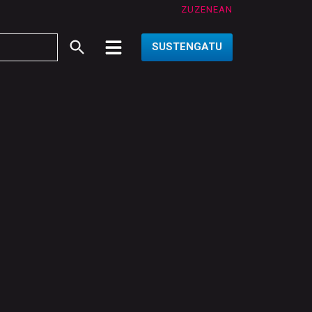
ZUZENEAN
SUSTENGATU