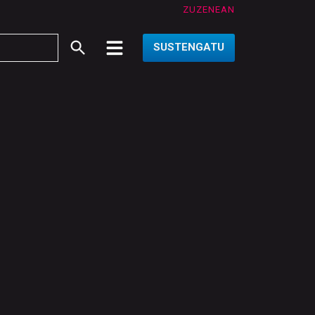
ZUZENEAN
SUSTENGATU