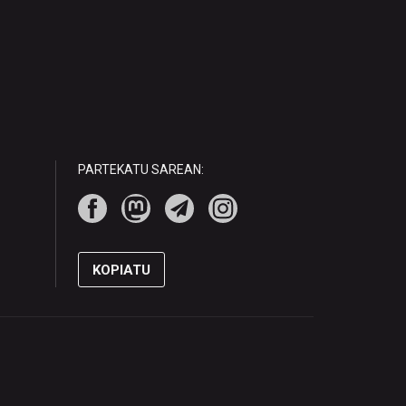
PARTEKATU SAREAN:
KOPIATU