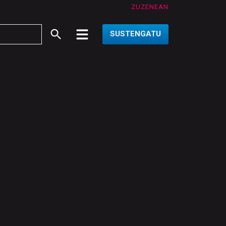
ZUZENEAN
SUSTENGATU