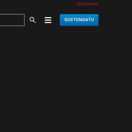
ZUZENEAN
SUSTENGATU