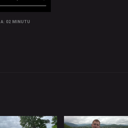
A: 02 MINUTU