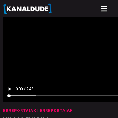
ERREPORTAIAK
| ERREPORTAIAK