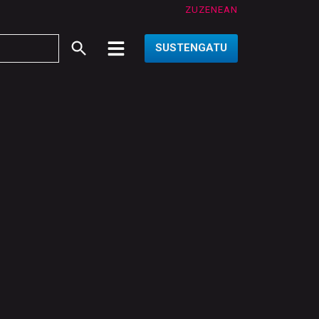
ZUZENEAN
SUSTENGATU