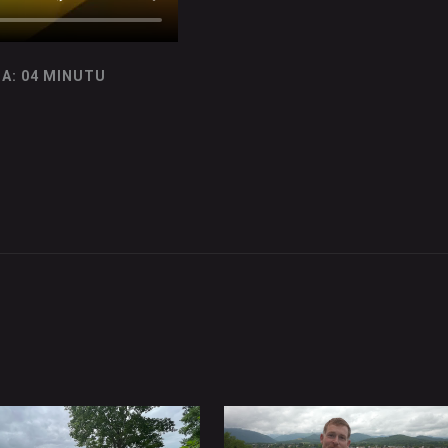
A: 04 MINUTU