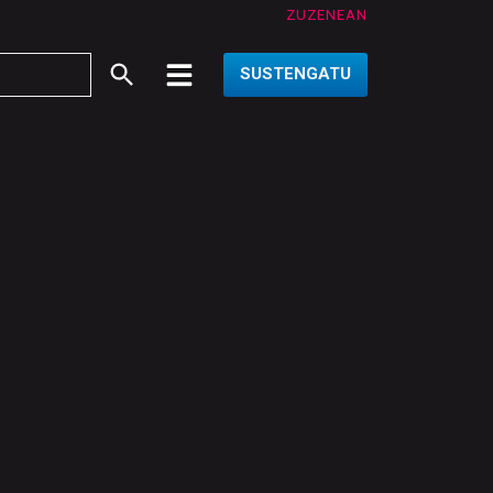
ZUZENEAN
SUSTENGATU