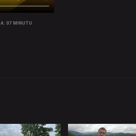
A: 07 MINUTU