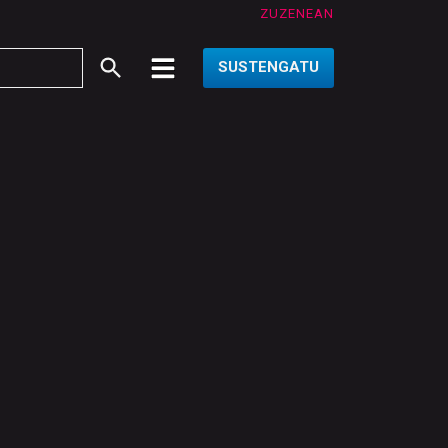
ZUZENEAN
SUSTENGATU