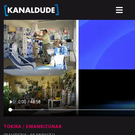
TOKIKA
| EMANKIZUNAK