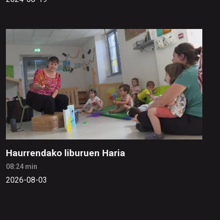
Haurrendako liburuen Haria
08:24 min
2026-08-03