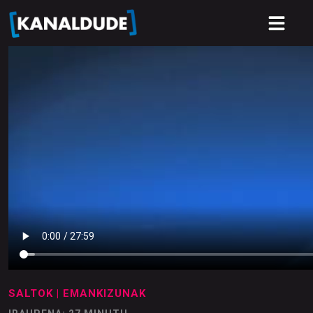
SALTOK
| EMANKIZUNAK