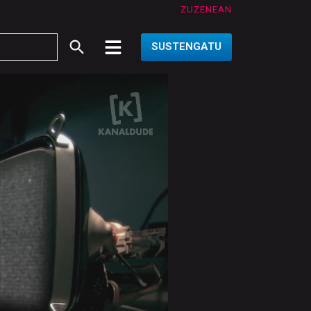
ZUZENEAN
SUSTENGATU