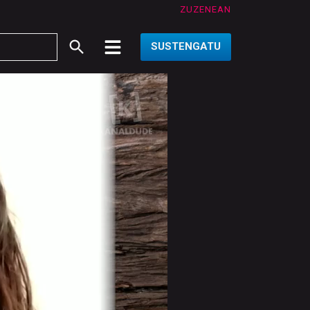
ZUZENEAN
SUSTENGATU