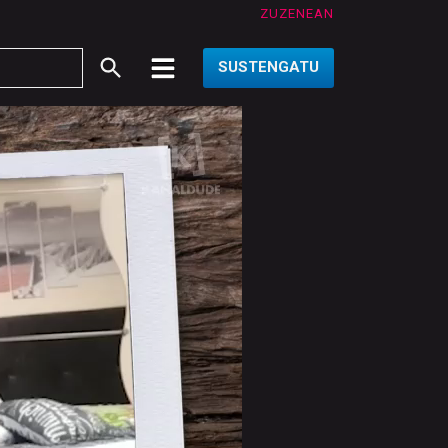
ZUZENEAN
SUSTENGATU