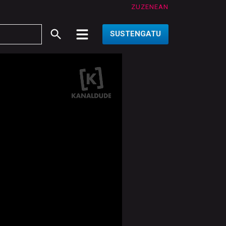
ZUZENEAN
SUSTENGATU