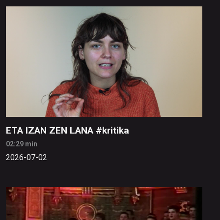
ETA IZAN ZEN LANA #kritika
02:29 min
2026-07-02