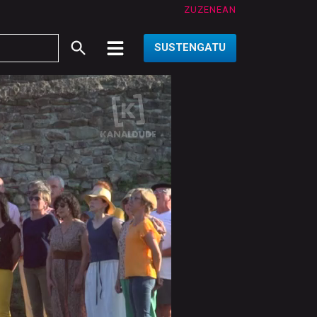
ZUZENEAN
SUSTENGATU