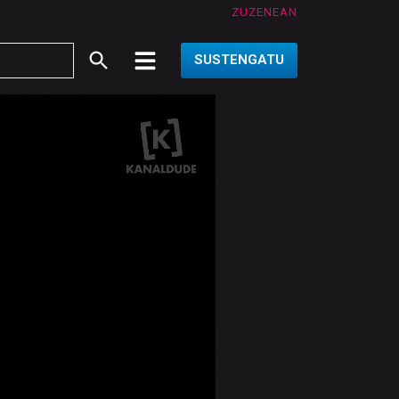
ZUZENEAN
SUSTENGATU