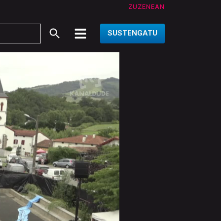
ZUZENEAN
SUSTENGATU