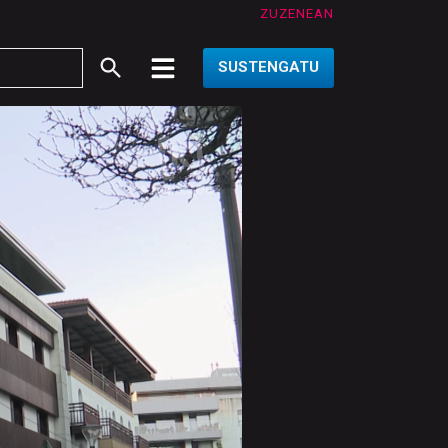
ZUZENEAN
SUSTENGATU