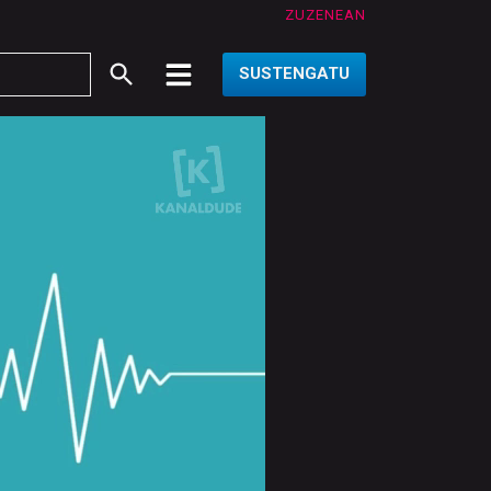
ZUZENEAN
SUSTENGATU