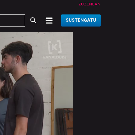
ZUZENEAN
SUSTENGATU