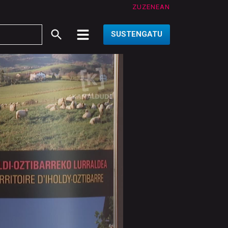
ZUZENEAN
SUSTENGATU