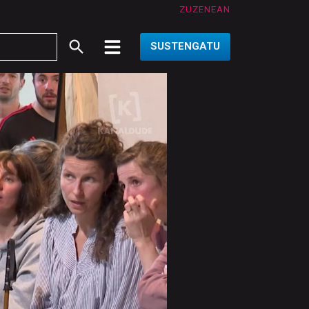
ZUZENEAN
SUSTENGATU