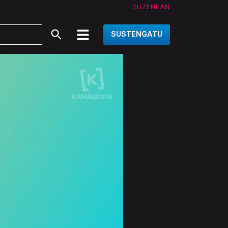
ZUZENEAN
SUSTENGATU