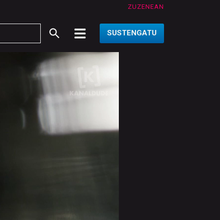
ZUZENEAN
SUSTENGATU