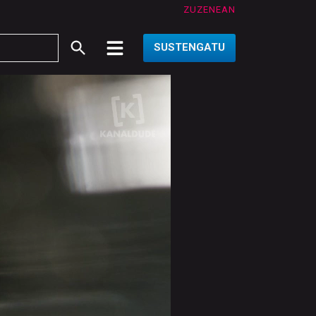
ZUZENEAN
SUSTENGATU