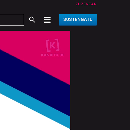
ZUZENEAN
SUSTENGATU