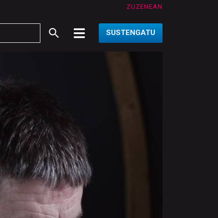
ZUZENEAN
SUSTENGATU