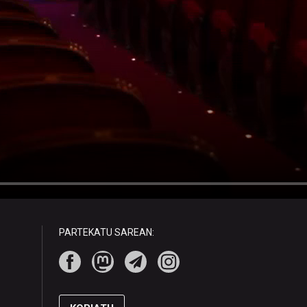
PARTEKATU SAREAN: