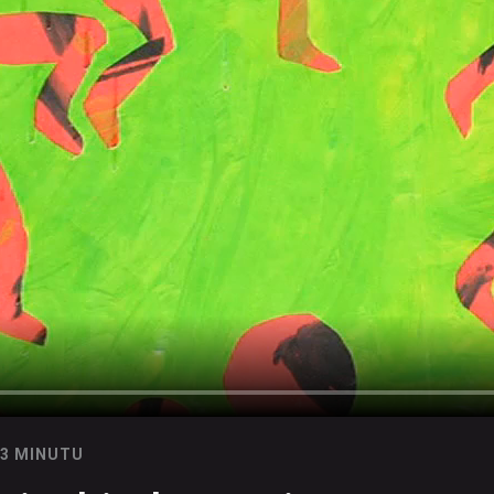
03 MINUTU