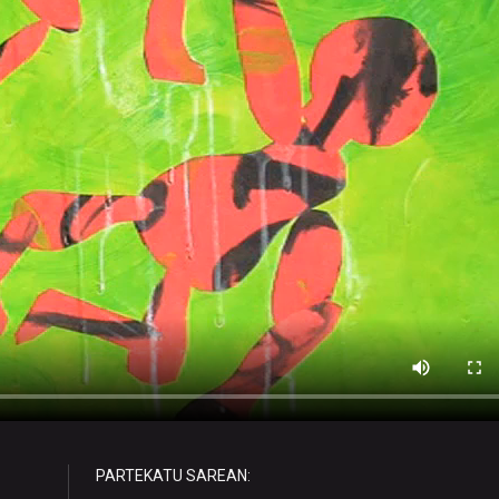
PARTEKATU SAREAN: