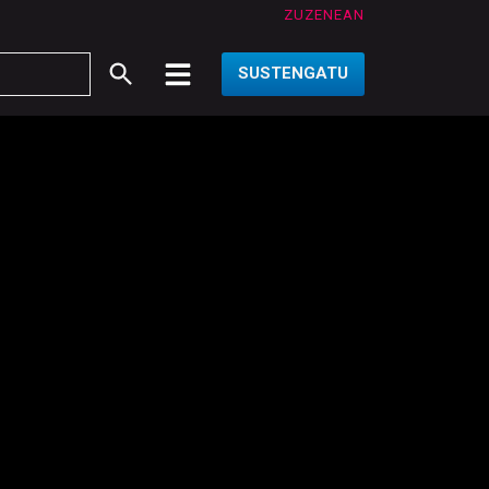
ZUZENEAN
SUSTENGATU