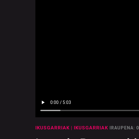
IKUSGARRIAK
| IKUSGARRIAK
IRAUPENA: 