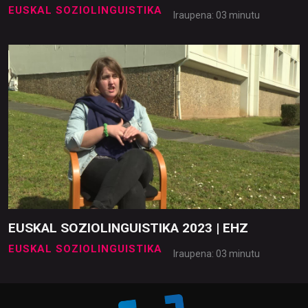
EUSKAL SOZIOLINGUISTIKA
Iraupena: 03 minutu
EUSKAL SOZIOLINGUISTIKA 2023 | EHZ
EUSKAL SOZIOLINGUISTIKA
Iraupena: 03 minutu