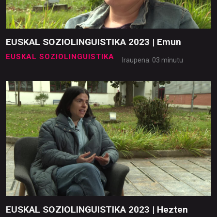
EUSKAL SOZIOLINGUISTIKA 2023 | Emun
EUSKAL SOZIOLINGUISTIKA
Iraupena: 03 minutu
EUSKAL SOZIOLINGUISTIKA 2023 | Hezten