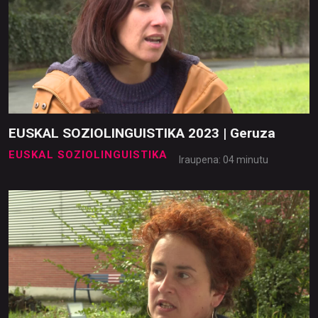
EUSKAL SOZIOLINGUISTIKA 2023 | Geruza
EUSKAL SOZIOLINGUISTIKA
Iraupena: 04 minutu