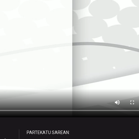
PARTEKATU SAREAN: