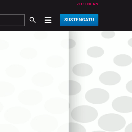
ZUZENEAN
SUSTENGATU