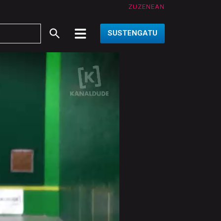
ZUZENEAN
SUSTENGATU