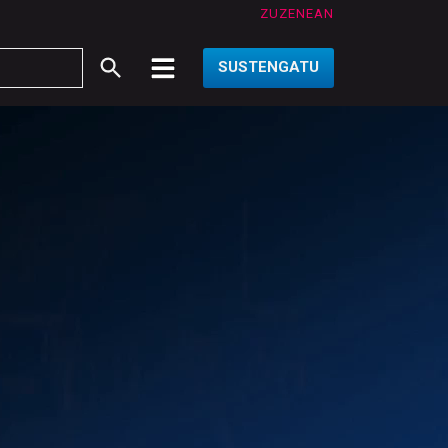
ZUZENEAN
SUSTENGATU