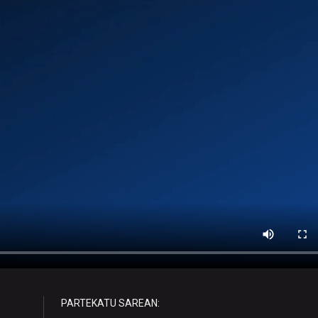
PARTEKATU SAREAN: